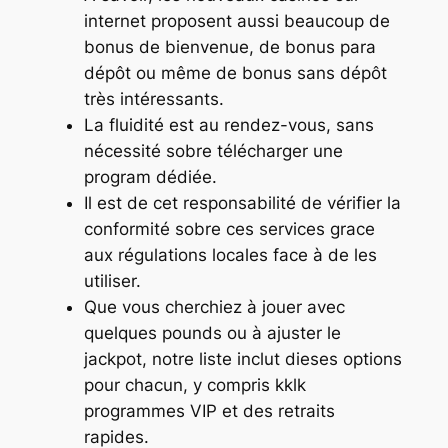
internet proposent aussi beaucoup de
bonus de bienvenue, de bonus para
dépôt ou même de bonus sans dépôt
très intéressants.
La fluidité est au rendez-vous, sans
nécessité sobre télécharger une
program dédiée.
Il est de cet responsabilité de vérifier la
conformité sobre ces services grace
aux régulations locales face à de les
utiliser.
Que vous cherchiez à jouer avec
quelques pounds ou à ajuster le
jackpot, notre liste inclut dieses options
pour chacun, y compris kklk
programmes VIP et des retraits
rapides.