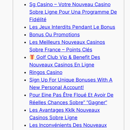
Sg Casino – Votre Nouveau Casino
Sobre Ligne Pour Una Programme De
Fidélité
Les Jeux Interdits Pendant Le Bonus
Bonus Ou Promotions
Les Meilleurs Nouveaux Casinos
Sobre France – Points Clés
Golf Club Vip & Benefit Des
Nouveaux Casinos En Ligne
Ringos Casino
Sign Up For Unique Bonuses With A
New Personal Account!
Pour Eine Pas Être Floué Et Avoir De
Réelles Chances Sobre” “Gagner”
Les Avantages Kklk Nouveaux
Casinos Sobre Ligne
Les Inconvénients Des Nouveaux