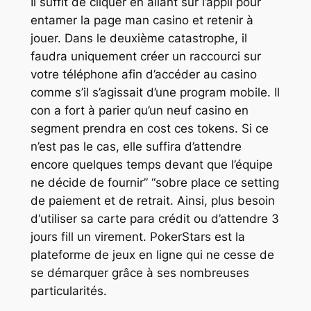
Il suffit de cliquer en allant sur l’appli pour
entamer la page man casino et retenir à
jouer. Dans le deuxième catastrophe, il
faudra uniquement créer un raccourci sur
votre téléphone afin d’accéder au casino
comme s’il s’agissait d’une program mobile. Il
con a fort à parier qu’un neuf casino en
segment prendra en cost ces tokens. Si ce
n’est pas le cas, elle suffira d’attendre
encore quelques temps devant que l’équipe
ne décide de fournir” “sobre place ce setting
de paiement et de retrait. Ainsi, plus besoin
d‘utiliser sa carte para crédit ou d’attendre 3
jours fill un virement. PokerStars est la
plateforme de jeux en ligne qui ne cesse de
se démarquer grâce à ses nombreuses
particularités.