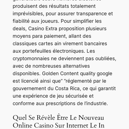
produisent des résultats totalement
imprévisibles, pour assurer transparence et
fiabilité aux joueurs. Pour simplifier les
deals, Casino Extra proposition plusieurs
moyens para paiement, allant des
classiques cartes ain virement bancaires
aux portefeuilles électroniques. Les
cryptomonnaies ne deviennent pas oubliées,
avec de nombreuses alternatives
disponibles. Golden Content quality google
est licencié ainsi que” “réglementé par le
gouvernement du Costa Rica, ce qui garantit
une expérience de jeu sécurisée et
conforme aux prescriptions de l’industrie.
Quel Se Révèle Être Le Nouveau
Online Casino Sur Internet Le In