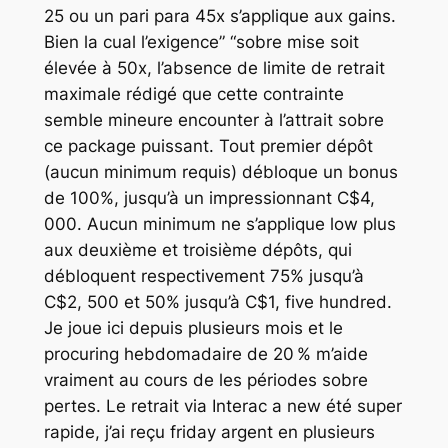
25 ou un pari para 45x s’applique aux gains.
Bien la cual l’exigence” “sobre mise soit
élevée à 50x, l’absence de limite de retrait
maximale rédigé que cette contrainte
semble mineure encounter à l’attrait sobre
ce package puissant. Tout premier dépôt
(aucun minimum requis) débloque un bonus
de 100%, jusqu’à un impressionnant C$4,
000. Aucun minimum ne s’applique low plus
aux deuxième et troisième dépôts, qui
débloquent respectivement 75% jusqu’à
C$2, 500 et 50% jusqu’à C$1, five hundred.
Je joue ici depuis plusieurs mois et le
procuring hebdomadaire de 20 % m’aide
vraiment au cours de les périodes sobre
pertes. Le retrait via Interac a new été super
rapide, j’ai reçu friday argent en plusieurs