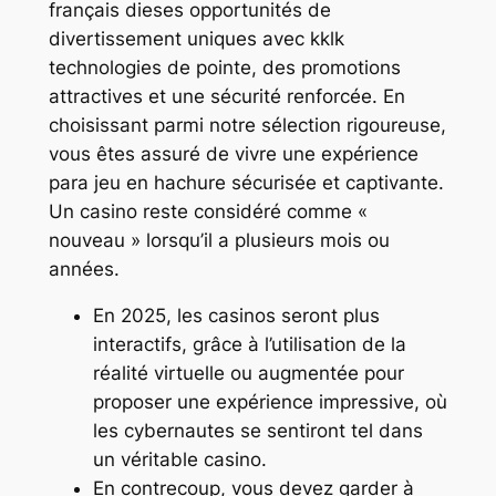
français dieses opportunités de
divertissement uniques avec kklk
technologies de pointe, des promotions
attractives et une sécurité renforcée. En
choisissant parmi notre sélection rigoureuse,
vous êtes assuré de vivre une expérience
para jeu en hachure sécurisée et captivante.
Un casino reste considéré comme «
nouveau » lorsqu’il a plusieurs mois ou
années.
En 2025, les casinos seront plus
interactifs, grâce à l’utilisation de la
réalité virtuelle ou augmentée pour
proposer une expérience impressive, où
les cybernautes se sentiront tel dans
un véritable casino.
En contrecoup, vous devez garder à