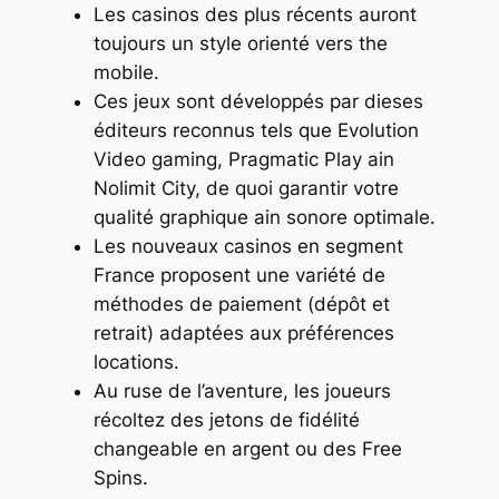
Les casinos des plus récents auront
toujours un style orienté vers the
mobile.
Ces jeux sont développés par dieses
éditeurs reconnus tels que Evolution
Video gaming, Pragmatic Play ain
Nolimit City, de quoi garantir votre
qualité graphique ain sonore optimale.
Les nouveaux casinos en segment
France proposent une variété de
méthodes de paiement (dépôt et
retrait) adaptées aux préférences
locations.
Au ruse de l’aventure, les joueurs
récoltez des jetons de fidélité
changeable en argent ou des Free
Spins.