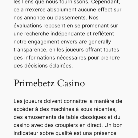
les liens que nous fournissons. Cependant,
cela n’exerce absolument aucune effect sur
nos annonce ou classements. Nos
évaluations reposent en se promenant sur
une recherche indépendante et reflètent
notre engagement envers are generally
transparence, en les joueurs offrant toutes
des informations nécessaires pour prendre
des décisions éclairées.
Primebetz Casino
Les joueurs doivent connaître la manière de
accéder à des machines à sous récentes,
des amusements de table classiques et du
casino avec des croupiers en direct. Un bon
indicateur sobre qualité est una présence