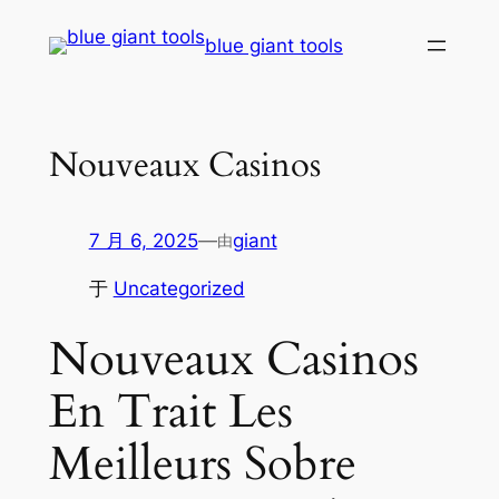
跳
blue giant tools
至
内
容
Nouveaux Casinos
7 月 6, 2025
—
giant
由
于
Uncategorized
Nouveaux Casinos
En Trait Les
Meilleurs Sobre