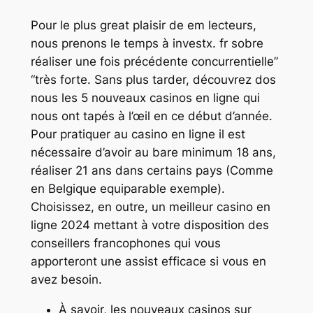
Pour le plus great plaisir de em lecteurs,
nous prenons le temps à investx. fr sobre
réaliser une fois précédente concurrentielle”
“très forte. Sans plus tarder, découvrez dos
nous les 5 nouveaux casinos en ligne qui
nous ont tapés à l’œil en ce début d’année.
Pour pratiquer au casino en ligne il est
nécessaire d’avoir au bare minimum 18 ans,
réaliser 21 ans dans certains pays (Comme
en Belgique equiparable exemple).
Choisissez, en outre, un meilleur casino en
ligne 2024 mettant à votre disposition des
conseillers francophones qui vous
apporteront une assist efficace si vous en
avez besoin.
À savoir, les nouveaux casinos sur