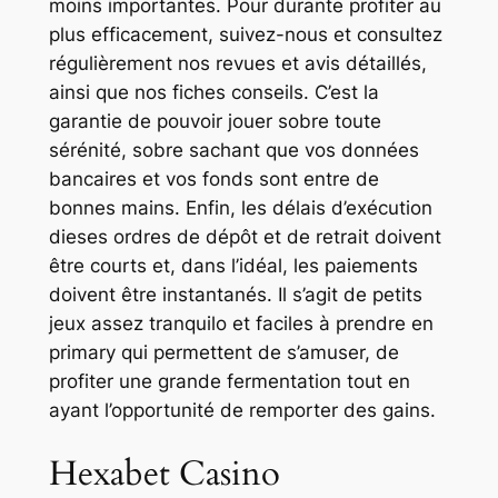
moins importantes. Pour durante profiter au
plus efficacement, suivez-nous et consultez
régulièrement nos revues et avis détaillés,
ainsi que nos fiches conseils. C’est la
garantie de pouvoir jouer sobre toute
sérénité, sobre sachant que vos données
bancaires et vos fonds sont entre de
bonnes mains. Enfin, les délais d’exécution
dieses ordres de dépôt et de retrait doivent
être courts et, dans l’idéal, les paiements
doivent être instantanés. Il s’agit de petits
jeux assez tranquilo et faciles à prendre en
primary qui permettent de s’amuser, de
profiter une grande fermentation tout en
ayant l’opportunité de remporter des gains.
Hexabet Casino