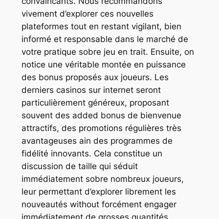
convaincants. Nous recommandons
vivement d’explorer ces nouvelles
plateformes tout en restant vigilant, bien
informé et responsable dans le marché de
votre pratique sobre jeu en trait. Ensuite, on
notice une véritable montée en puissance
des bonus proposés aux joueurs. Les
derniers casinos sur internet seront
particulièrement généreux, proposant
souvent des added bonus de bienvenue
attractifs, des promotions régulières très
avantageuses ain des programmes de
fidélité innovants. Cela constitue un
discussion de taille qui séduit
immédiatement sobre nombreux joueurs,
leur permettant d’explorer librement les
nouveautés without forcément engager
immédiatement de grosses quantités