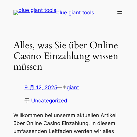
跳
blue giant tools
至
内
容
Alles, was Sie über Online
Casino Einzahlung wissen
müssen
9 月 12, 2025
—
giant
由
于
Uncategorized
Willkommen bei unserem aktuellen Artikel
über Online Casino Einzahlung. In diesem
umfassenden Leitfaden werden wir alles