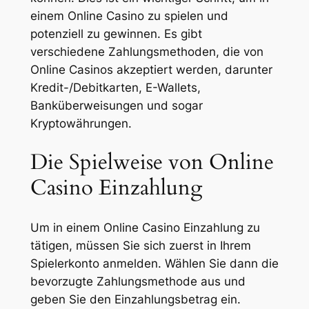
einem Online Casino zu spielen und
potenziell zu gewinnen. Es gibt
verschiedene Zahlungsmethoden, die von
Online Casinos akzeptiert werden, darunter
Kredit-/Debitkarten, E-Wallets,
Banküberweisungen und sogar
Kryptowährungen.
Die Spielweise von Online
Casino Einzahlung
Um in einem Online Casino Einzahlung zu
tätigen, müssen Sie sich zuerst in Ihrem
Spielerkonto anmelden. Wählen Sie dann die
bevorzugte Zahlungsmethode aus und
geben Sie den Einzahlungsbetrag ein.