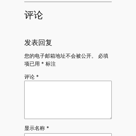
评论
发表回复
您的电子邮箱地址不会被公开。
必填
项已用
*
标注
评论
*
显示名称
*