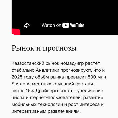
Рынок и прогнозы
Казахстанский рынок номад‑игр растёт
стабильно.Аналитики прогнозируют, что к
2025 году объём рынка превысит 500 млн
$ и доля местных компаний составит
около 15%.Драйверы роста – увеличение
числа интернет‑пользователей, развитие
мобильных технологий и рост интереса к
интерактивным развлечениям.