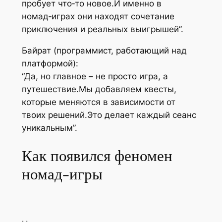
пробует что‑то новое.И именно в
номад‑играх они находят сочетание
приключения и реальных выигрышей”.
Байрат (программист, работающий над
платформой):
“Да, но главное – не просто игра, а
путешествие.Мы добавляем квесты,
которые меняются в зависимости от
твоих решений.Это делает каждый сеанс
уникальным”.
Как появился феномен
номад‑игры