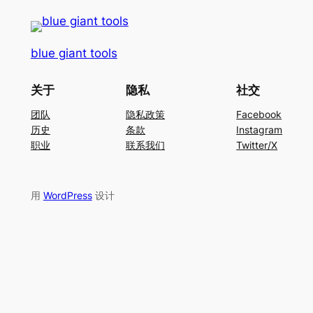
blue giant tools
关于
隐私
社交
团队
隐私政策
Facebook
历史
条款
Instagram
职业
联系我们
Twitter/X
用
WordPress
设计