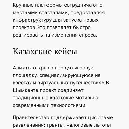
Крупные платформы сотрудничают с
местными стартапами, предоставляя
инфраструктуру для запуска новых
проектов.Это позволяет быстро
реагировать на изменения спроса.
Казахские кейсы
Алматы открыло первую игровую
площадку, специализирующуюся на
квестах и виртуальных путешествиях.В
Шымкенте проект соединяет
традиционные казахские мотивы с
современными технологиями.
Правительство поддерживает цифровые
развлечения: гранты, налоговые льготы