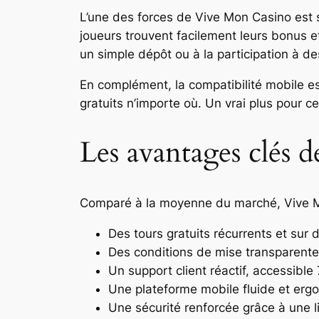
L’une des forces de Vive Mon Casino est sa
joueurs trouvent facilement leurs bonus e
un simple dépôt ou à la participation à de
En complément, la compatibilité mobile e
gratuits n’importe où. Un vrai plus pour c
Les avantages clés 
Comparé à la moyenne du marché, Vive Mon
Des tours gratuits récurrents et sur 
Des conditions de mise transparent
Un support client réactif, accessible 
Une plateforme mobile fluide et er
Une sécurité renforcée grâce à une 