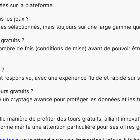
ées sur la plateforme.
us les jeux ?
itres sélectionnés, mais toujours sur une large gamme qu
gratuits ?
ombre de fois (conditions de mise) avant de pouvoir être
 ?
t responsive, avec une expérience fluide et rapide sur 
urs gratuits ?
se un cryptage avancé pour protéger les données et les t
 manière de profiter des tours gratuits, alliant innovat
forme mérite une attention particulière pour ses offres 