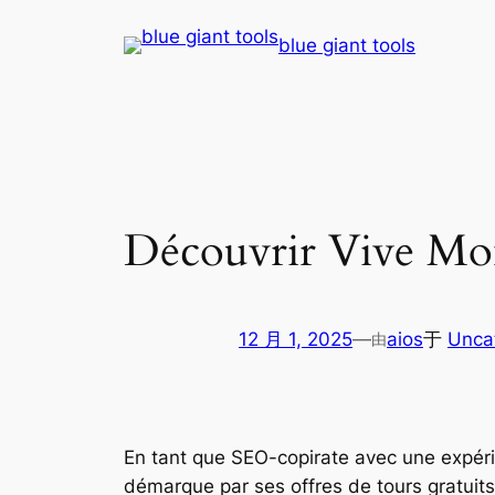
跳
blue giant tools
至
内
容
Découvrir Vive Mon
12 月 1, 2025
—
aios
于
Unca
由
En tant que SEO-copirate avec une expéri
démarque par ses offres de tours gratuits