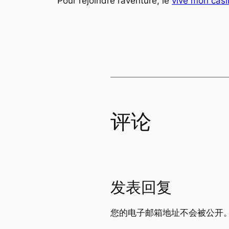
Pour rejoindre l’aventure, le
vive mon casi
评论
发表回复
您的电子邮箱地址不会被公开