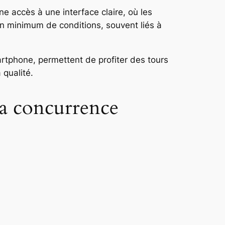
e accès à une interface claire, où les
un minimum de conditions, souvent liés à
rtphone, permettent de profiter des tours
 qualité.
la concurrence