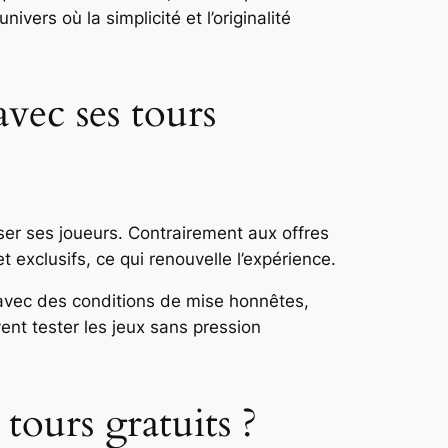
vers où la simplicité et l’originalité
vec ses tours
iser ses joueurs. Contrairement aux offres
t exclusifs, ce qui renouvelle l’expérience.
, avec des conditions de mise honnêtes,
ent tester les jeux sans pression
 tours gratuits ?