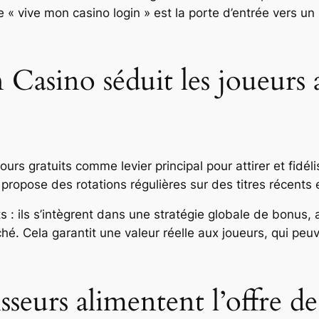
« vive mon casino login » est la porte d’entrée vers un uni
asino séduit les joueurs a
urs gratuits comme levier principal pour attirer et fidél
propose des rotations régulières sur des titres récents e
s : ils s’intègrent dans une stratégie globale de bonus
é. Cela garantit une valeur réelle aux joueurs, qui peuv
sseurs alimentent l’offre de