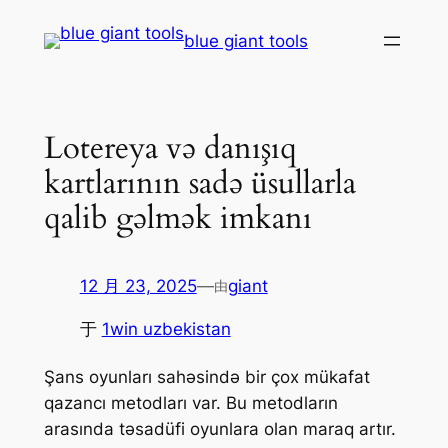
跳
blue giant tools
至
内
容
Lotereya və danışıq
kartlarının sadə üsullarla
qalib gəlmək imkanı
12 月 23, 2025
—
giant
由
于
1win uzbekistan
Şans oyunları sahəsində bir çox mükafat
qazancı metodları var. Bu metodların
arasında təsadüfi oyunlara olan maraq artır.