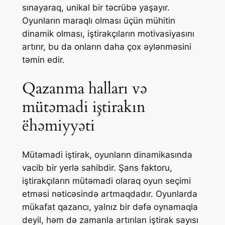
sınayaraq, unikal bir təcrübə yaşayır.
Oyunların maraqlı olması üçün mühitin
dinamik olması, iştirakçıların motivasiyasını
artırır, bu da onların daha çox əylənməsini
təmin edir.
Qazanma halları və
mütəmadi iştirakın
ëhəmiyyəti
Mütəmadi iştirak, oyunların dinamikasında
vacib bir yerlə sahibdir. Şans faktoru,
iştirakçıların mütəmadi olaraq oyun seçimi
etməsi nəticəsində artmaqdadır. Oyunlarda
mükafat qazancı, yalnız bir dəfə oynamaqla
deyil, həm də zamanla artırılan iştirak sayısı