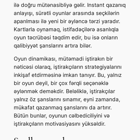
ilə doğru mütənasibliyə gəlir. Instant qazanıq
anlayışı, sürətli oyunlar arasında seçkilərin
aparılması ilə yeni bir əyləncə tərzi yaradır.
Kartlarla oynamaq, istifadəçilərə asanlıqla
oyun təcrübəsi təqdim edir, bu isə onların
qalibiyyət şanslarını artıra bilər.
Oyun dinamikası, mütəmadi iştirakın bir
nəticəsi olaraq, iştirakçıların strategiyalarını
inkişaf etdirməsinə imkan tanıyır. Bu, yalnız
bir oyun deyil, bir çox fərqli seçənəklə
əylənmək deməkdir. Beləliklə, iştirakçılar
yalnız öz şanslarını sınamır, eyni zamanda,
mükafat qazanmaq şanslarını da artırır.
Bütün bunlar, oyunun cəlbediciliyini və
iştirakçıların motivasiyasını yüksəldir.