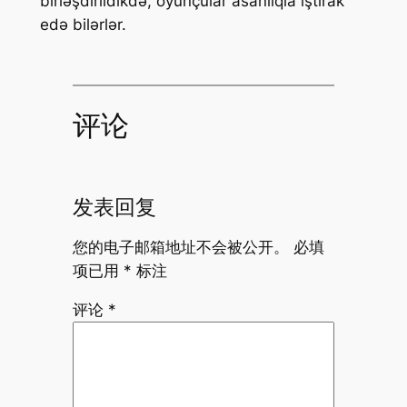
birləşdirildikdə, oyunçular asanlıqla iştirak
edə bilərlər.
评论
发表回复
您的电子邮箱地址不会被公开。
必填
项已用
*
标注
评论
*