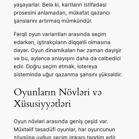
yaşayarlar. Belə ki, kartların istifadəsi
prosesini anlamadan, mükafat qazancı
şanslarını artırmaq mümkündür.
Fərqli oyun variantları arasında seçim
edərkən, iştirakçıların diqqətli olmasına
dəyər. Oyun dinamikaları hər zaman dəyişir
və bu, əyləncə anlayışını daha da cəlbedici
edir. Doğru seçim etmək, lotereya
sistemində uğur qazanma şansını yüksəldir.
Oyunların Növləri və
Xüsusiyyətləri
Oyun növləri arasında geniş çeşid var.
Müxtəlif təsadüfi oyunlar, hər oyuncunun
zövqünə uyğun seçim imkanı təqdim edir.