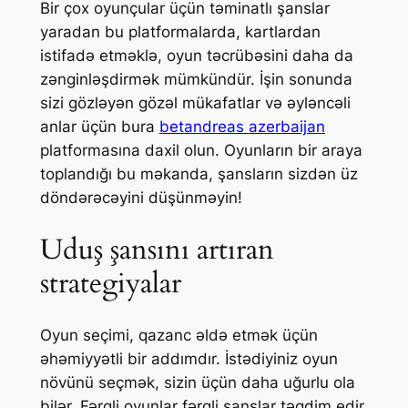
Bir çox oyunçular üçün təminatlı şanslar
yaradan bu platformalarda, kartlardan
istifadə etməklə, oyun təcrübəsini daha da
zənginləşdirmək mümkündür. İşin sonunda
sizi gözləyən gözəl mükafatlar və əyləncəli
anlar üçün bura
betandreas azerbaijan
platformasına daxil olun. Oyunların bir araya
toplandığı bu məkanda, şansların sizdən üz
döndərəcəyini düşünməyin!
Uduş şansını artıran
strategiyalar
Oyun seçimi, qazanc əldə etmək üçün
əhəmiyyətli bir addımdır. İstədiyiniz oyun
növünü seçmək, sizin üçün daha uğurlu ola
bilər. Fərqli oyunlar fərqli şanslar təqdim edir.