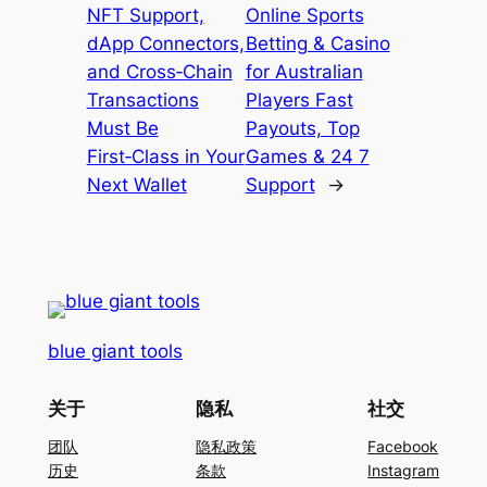
NFT Support,
Online Sports
dApp Connectors,
Betting & Casino
and Cross‑Chain
for Australian
Transactions
Players Fast
Must Be
Payouts, Top
First‑Class in Your
Games & 24 7
Next Wallet
Support
→
blue giant tools
关于
隐私
社交
团队
隐私政策
Facebook
历史
条款
Instagram