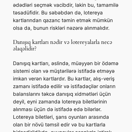
ədədləri seçmək vacibdir, lakin bu, tamamilə
təsadüfidir. Bu səbəbdən də, lotereya
kartlarından qazanc təmin etmək mümkün
olsa da, bunun riskləri nəzərə alınmalıdır.
Danışıq kartları nədir və lotereyalarla necə
əlaqəlidir?
Danışıq kartları, əslində, müəyyən bir ödəmə
sistemi olan və müştərilərə istifadə etməyə
imkan verən kartlardır. Bu kartlar, alış-veriş
zamanı istifadə edilir və istifadəçilər onların
balanslarını təkcə danışıq xidmətləri üçün
deyil, eyni zamanda lotereya biletlərinin
alınması üçün də istifadə edə bilərlər.
Lotereya biletləri, şans oyunları arasında
olan bir növü təmsil edir və bu kartlarla