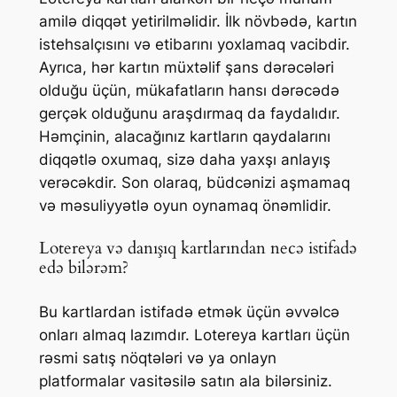
amilə diqqət yetirilməlidir. İlk növbədə, kartın
istehsalçısını və etibarını yoxlamaq vacibdir.
Ayrıca, hər kartın müxtəlif şans dərəcələri
olduğu üçün, mükafatların hansı dərəcədə
gerçək olduğunu araşdırmaq da faydalıdır.
Həmçinin, alacağınız kartların qaydalarını
diqqətlə oxumaq, sizə daha yaxşı anlayış
verəcəkdir. Son olaraq, büdcənizi aşmamaq
və məsuliyyətlə oyun oynamaq önəmlidir.
Lotereya və danışıq kartlarından necə istifadə
edə bilərəm?
Bu kartlardan istifadə etmək üçün əvvəlcə
onları almaq lazımdır. Lotereya kartları üçün
rəsmi satış nöqtələri və ya onlayn
platformalar vasitəsilə satın ala bilərsiniz.