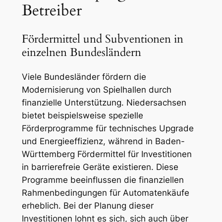
Betreiber
Fördermittel und Subventionen in
einzelnen Bundesländern
Viele Bundesländer fördern die
Modernisierung von Spielhallen durch
finanzielle Unterstützung. Niedersachsen
bietet beispielsweise spezielle
Förderprogramme für technisches Upgrade
und Energieeffizienz, während in Baden-
Württemberg Fördermittel für Investitionen
in barrierefreie Geräte existieren. Diese
Programme beeinflussen die finanziellen
Rahmenbedingungen für Automatenkäufe
erheblich. Bei der Planung dieser
Investitionen lohnt es sich, sich auch über