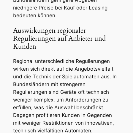
Bundesländern geringere Abgaben
niedrigere Preise bei Kauf oder Leasing
bedeuten können.
Auswirkungen regionaler
Regulierungen auf Anbieter und
Kunden
Regional unterschiedliche Regulierungen
wirken sich direkt auf die Angebotsvielfalt
und die Technik der Spielautomaten aus. In
Bundesländern mit strengeren
Regulierungen sind Geräte oft technisch
weniger komplex, um Anforderungen zu
erfüllen, was die Auswahl beschränkt.
Dagegen profitieren Kunden in Gegenden
mit weniger Restriktionen von innovativen,
technisch vielfältigen Automaten.