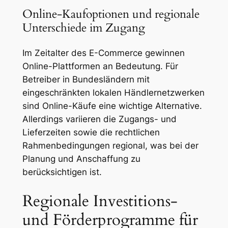
Online-Kaufoptionen und regionale
Unterschiede im Zugang
Im Zeitalter des E-Commerce gewinnen
Online-Plattformen an Bedeutung. Für
Betreiber in Bundesländern mit
eingeschränkten lokalen Händlernetzwerken
sind Online-Käufe eine wichtige Alternative.
Allerdings variieren die Zugangs- und
Lieferzeiten sowie die rechtlichen
Rahmenbedingungen regional, was bei der
Planung und Anschaffung zu
berücksichtigen ist.
Regionale Investitions-
und Förderprogramme für