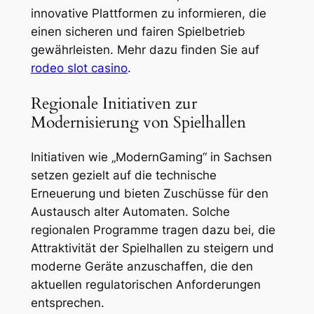
innovative Plattformen zu informieren, die
einen sicheren und fairen Spielbetrieb
gewährleisten. Mehr dazu finden Sie auf
rodeo slot casino
.
Regionale Initiativen zur
Modernisierung von Spielhallen
Initiativen wie „ModernGaming“ in Sachsen
setzen gezielt auf die technische
Erneuerung und bieten Zuschüsse für den
Austausch alter Automaten. Solche
regionalen Programme tragen dazu bei, die
Attraktivität der Spielhallen zu steigern und
moderne Geräte anzuschaffen, die den
aktuellen regulatorischen Anforderungen
entsprechen.