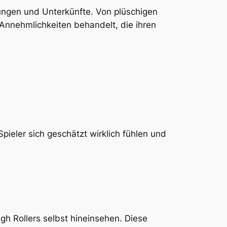
tungen und Unterkünfte. Von plüschigen
nnehmlichkeiten behandelt, die ihren
ieler sich geschätzt wirklich fühlen und
gh Rollers selbst hineinsehen. Diese