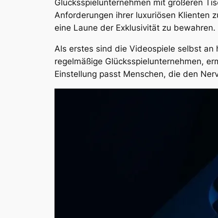
Glücksspielunternehmen mit größeren Tisc
Anforderungen ihrer luxuriösen Klienten z
eine Laune der Exklusivität zu bewahren.
Als erstes sind die Videospiele selbst an
regelmäßige Glücksspielunternehmen, ermö
Einstellung passt Menschen, die den Ner