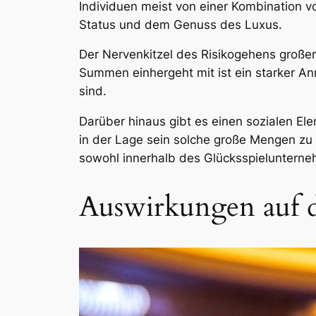
Individuen meist von einer Kombination 
Status und dem Genuss des Luxus.
Der Nervenkitzel des Risikogehens großer
Summen einhergeht mit ist ein starker Anr
sind.
Darüber hinaus gibt es einen sozialen E
in der Lage sein solche große Mengen zu 
sowohl innerhalb des Glücksspielunterneh
Auswirkungen auf d