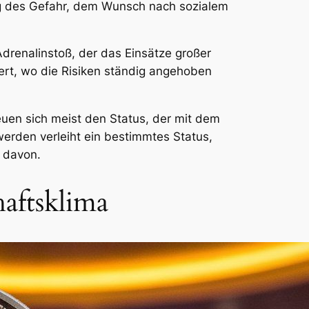
ung des Gefahr, dem Wunsch nach sozialem
drenalinstoß, der das Einsätze großer
ßert, wo die Risiken ständig angehoben
uen sich meist den Status, der mit dem
werden verleiht ein bestimmtes Status,
s davon.
aftsklima