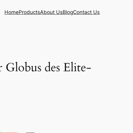
Home
Products
About Us
Blog
Contact Us
r Globus des Elite-