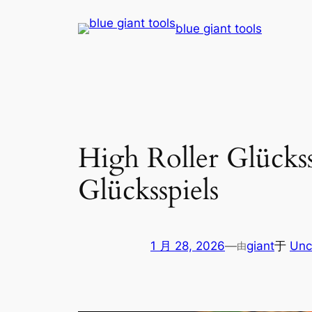
跳
blue giant tools
至
内
容
High Roller Glückss
Glücksspiels
1 月 28, 2026
—
giant
于
Unc
由