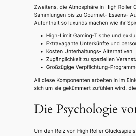
Zweitens, die Atmosphäre in High Roller 
Sammlungen bis zu Gourmet- Essens- Ausw
Aufenthalt so luxuriös machen wie ihr Spi
High-Limit Gaming-Tische und exklu
Extravagante Unterkünfte und perso
Kosten Unterhaltungs- Alternativen
Zugänglichkeit zu speziellen Verans
Großzügige Verpflichtung-Program
All diese Komponenten arbeiten in im Ein
sich um sie gekümmert zufühlen wird, die 
Die Psychologie vo
Um den Reiz von High Roller Glücksspiels