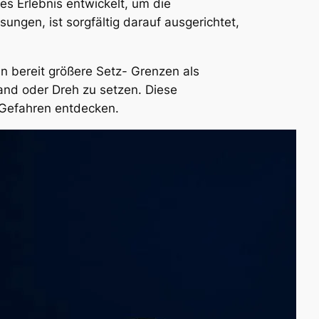
s Erlebnis entwickelt, um die
ungen, ist sorgfältig darauf ausgerichtet,
en bereit größere Setz- Grenzen als
and oder Dreh zu setzen. Diese
 Gefahren entdecken.