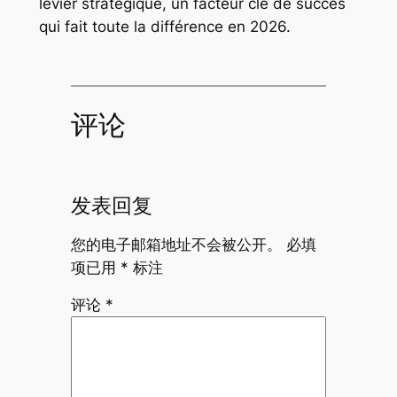
levier stratégique, un facteur clé de succès
qui fait toute la différence en 2026.
评论
发表回复
您的电子邮箱地址不会被公开。
必填
项已用
*
标注
评论
*