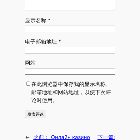
显示名称
*
电子邮箱地址
*
网站
在此浏览器中保存我的显示名称、
邮箱地址和网站地址，以便下次评
论时使用。
←
之前：
Онлайн казино
下一篇: