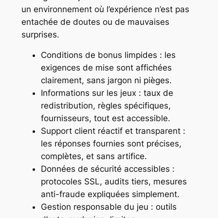
un environnement où l’expérience n’est pas
entachée de doutes ou de mauvaises
surprises.
Conditions de bonus limpides : les
exigences de mise sont affichées
clairement, sans jargon ni pièges.
Informations sur les jeux : taux de
redistribution, règles spécifiques,
fournisseurs, tout est accessible.
Support client réactif et transparent :
les réponses fournies sont précises,
complètes, et sans artifice.
Données de sécurité accessibles :
protocoles SSL, audits tiers, mesures
anti-fraude expliquées simplement.
Gestion responsable du jeu : outils