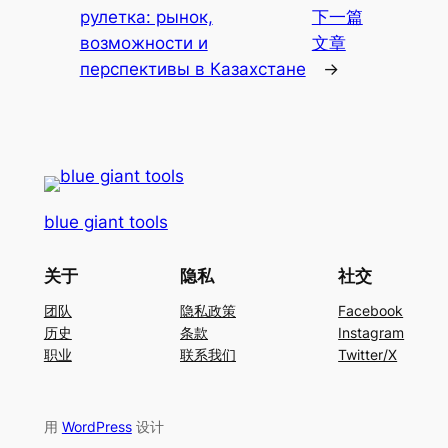
рулетка: рынок,
下一篇
возможности и
文章
перспективы в Казахстане
→
blue giant tools
关于
隐私
社交
团队
隐私政策
Facebook
历史
条款
Instagram
职业
联系我们
Twitter/X
用
WordPress
设计