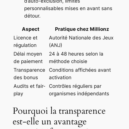
d’auto-exclusion, limites
personnalisables mises en avant sans
détour.
Aspect
Pratique chez Millionz
Licence et
Autorité Nationale des Jeux
régulation
(ANJ)
Délai moyen
24 à 48 heures selon la
de paiement
méthode choisie
Transparence
Conditions affichées avant
des bonus
activation
Audits et fair-
Contrôles réguliers par
play
organismes indépendants
Pourquoi la transparence
est-elle un avantage