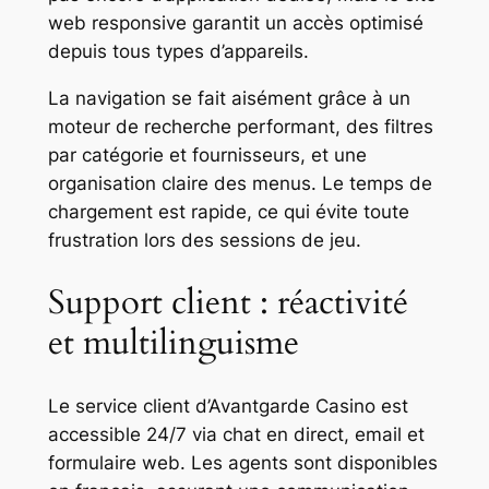
web responsive garantit un accès optimisé
depuis tous types d’appareils.
La navigation se fait aisément grâce à un
moteur de recherche performant, des filtres
par catégorie et fournisseurs, et une
organisation claire des menus. Le temps de
chargement est rapide, ce qui évite toute
frustration lors des sessions de jeu.
Support client : réactivité
et multilinguisme
Le service client d’Avantgarde Casino est
accessible 24/7 via chat en direct, email et
formulaire web. Les agents sont disponibles