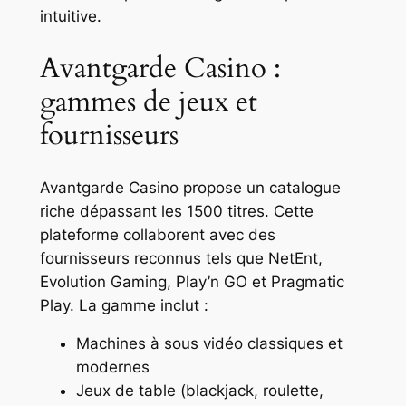
intuitive.
Avantgarde Casino :
gammes de jeux et
fournisseurs
Avantgarde Casino propose un catalogue
riche dépassant les 1500 titres. Cette
plateforme collaborent avec des
fournisseurs reconnus tels que NetEnt,
Evolution Gaming, Play’n GO et Pragmatic
Play. La gamme inclut :
Machines à sous vidéo classiques et
modernes
Jeux de table (blackjack, roulette,