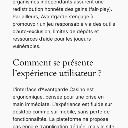
organismes indépendants assurent une
redistribution honnête des gains (fair-play).
Par ailleurs, Avantgarde s’engage à
promouvoir un jeu responsable via des outils
d’auto-exclusion, limites de dépôts et
ressources d’aide pour les joueurs
vulnérables.
Comment se présente
l’expérience utilisateur ?
L’interface d’Avantgarde Casino est
ergonomique, pensée pour une prise en
main immédiate. L’expérience est fluide sur
desktop comme sur mobile, sans perte de
fonctionnalités. La plateforme ne propose
pas encore d’application dédiée, mais le site