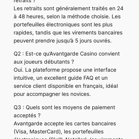
retraits ?
Les retraits sont généralement traités en 24
à 48 heures, selon la méthode choisie. Les
portefeuilles électroniques sont les plus
rapides, tandis que les virements bancaires
peuvent prendre jusqu’à 5 jours ouvrés.
Q2 : Est-ce qu’Avantgarde Casino convient
aux joueurs débutants ?
Oui. La plateforme propose une interface
intuitive, un excellent guide FAQ et un
service client disponible en français, idéal
pour accompagner les novices.
Q3 : Quels sont les moyens de paiement
acceptés ?
Avantgarde accepte les cartes bancaires
(Visa, MasterCard), les portefeuilles