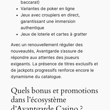
baccarat)
Variantes de poker en ligne
Jeux avec croupiers en direct,
garantissant une immersion
authentique
Jeux de loterie et cartes à gratter
Avec un renouvellement régulier des
nouveautés, Avantgarde s’assure de
répondre aux attentes des joueurs
exigeants. La présence de titres exclusifs et
de jackpots progressifs renforce encore le
dynamisme du catalogue.
Quels bonus et promotions
dans l’écosystème
d’Avantgarde Casino ?