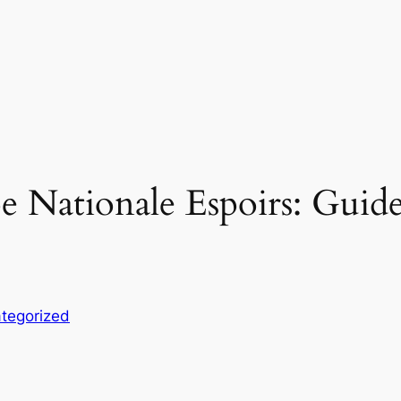
e Nationale Espoirs: Guide
tegorized