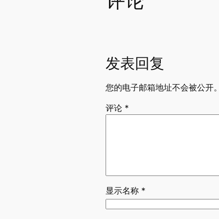
评论
发表回复
您的电子邮箱地址不会被公开
评论
*
显示名称
*