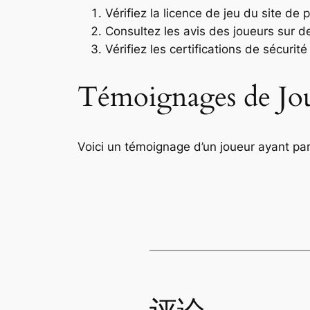
Vérifiez la licence de jeu du site de p
Consultez les avis des joueurs sur d
Vérifiez les certifications de sécurité
Témoignages de Jou
Voici un témoignage d’un joueur ayant par