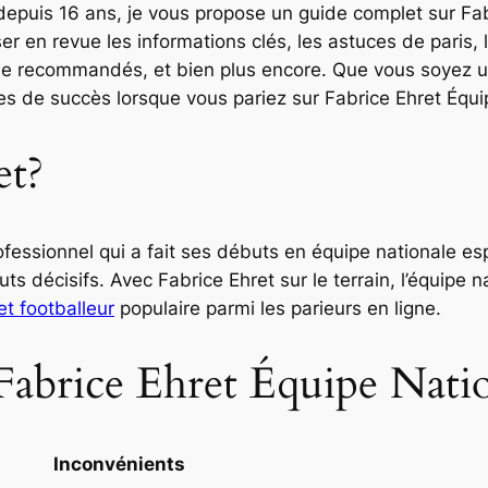
depuis 16 ans, je vous propose un guide complet sur Fab
ser en revue les informations clés, les astuces de paris,
igne recommandés, et bien plus encore.
Que vous soyez un
s de succès lorsque vous pariez sur Fabrice Ehret Équi
et?
ofessionnel qui a fait ses débuts en équipe nationale espo
s décisifs. Avec Fabrice Ehret sur le terrain, l’équipe 
et footballeur
populaire parmi les parieurs en ligne.
 Fabrice Ehret Équipe Nati
Inconvénients