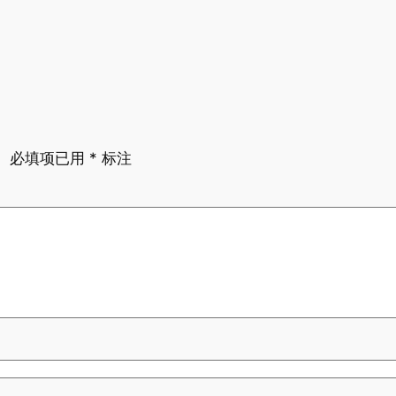
。
必填项已用
*
标注