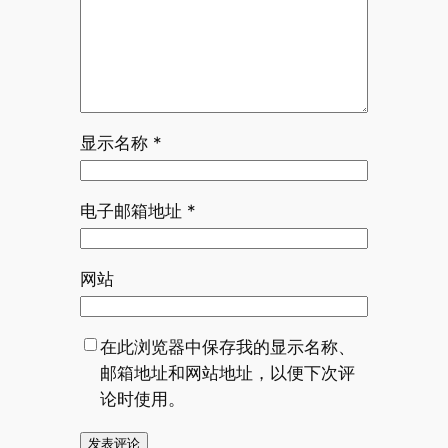
显示名称
*
电子邮箱地址
*
网站
在此浏览器中保存我的显示名称、
邮箱地址和网站地址，以便下次评
论时使用。