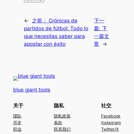
←
之前：
Crónicas de
下一
partidos de fútbol: Todo lo
篇:
下
que necesitas saber para
一篇文
apostar con éxito
章
→
blue giant tools
关于
隐私
社交
团队
隐私政策
Facebook
历史
条款
Instagram
职业
联系我们
Twitter/X