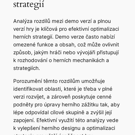
strategií
Analýza rozdílů mezi demo verzí a plnou
verzí hry je klíčová pro efektivní optimalizaci
herních strategií. Demo verze často nabízí
omezené funkce a obsah, což může ovlivnit
způsob, jakým hráči nebo vývojáři přistupují
k rozhodování o herních mechanikách a
strategiích.
Porozumění těmto rozdílům umožňuje
identifikovat oblasti, které je třeba v plné
verzi rozvíjet, a zároveň poskytuje cenné
podněty pro úpravy herního zážitku tak, aby
lépe odpovídal cílové skupině a zvýšil její
zapojení. Efektivní využití této analýzy vede
k vylepšení herního designu a optimalizaci