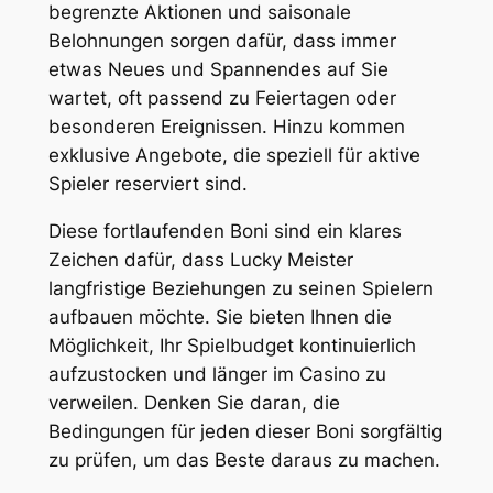
begrenzte Aktionen und saisonale
Belohnungen sorgen dafür, dass immer
etwas Neues und Spannendes auf Sie
wartet, oft passend zu Feiertagen oder
besonderen Ereignissen. Hinzu kommen
exklusive Angebote, die speziell für aktive
Spieler reserviert sind.
Diese fortlaufenden Boni sind ein klares
Zeichen dafür, dass Lucky Meister
langfristige Beziehungen zu seinen Spielern
aufbauen möchte. Sie bieten Ihnen die
Möglichkeit, Ihr Spielbudget kontinuierlich
aufzustocken und länger im Casino zu
verweilen. Denken Sie daran, die
Bedingungen für jeden dieser Boni sorgfältig
zu prüfen, um das Beste daraus zu machen.