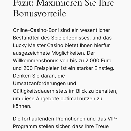
Fazit: Maximieren Sie Ihre
Bonusvorteile
Online-Casino-Boni sind ein wesentlicher
Bestandteil des Spielerlebnisses, und das
Lucky Meister Casino bietet Ihnen hierfür
ausgezeichnete Möglichkeiten. Der
Willkommensbonus von bis zu 2.000 Euro
und 200 Freispielen ist ein starker Einstieg.
Denken Sie daran, die
Umsatzanforderungen und
Gültigkeitsdauern stets im Blick zu behalten,
um diese Angebote optimal nutzen zu
können.
Die fortlaufenden Promotionen und das VIP-
Programm stellen sicher, dass Ihre Treue