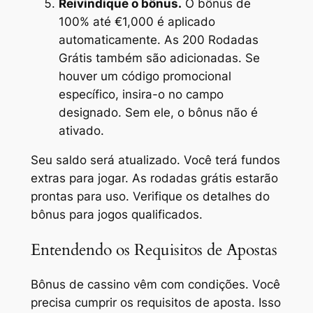
Reivindique o bônus.
O bônus de
100% até €1,000 é aplicado
automaticamente. As 200 Rodadas
Grátis também são adicionadas. Se
houver um código promocional
específico, insira-o no campo
designado. Sem ele, o bônus não é
ativado.
Seu saldo será atualizado. Você terá fundos
extras para jogar. As rodadas grátis estarão
prontas para uso. Verifique os detalhes do
bônus para jogos qualificados.
Entendendo os Requisitos de Apostas
Bônus de cassino vêm com condições. Você
precisa cumprir os requisitos de aposta. Isso