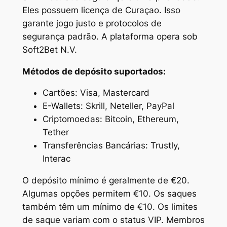
Eles possuem licença de Curaçao. Isso
garante jogo justo e protocolos de
segurança padrão. A plataforma opera sob
Soft2Bet N.V.
Métodos de depósito suportados:
Cartões: Visa, Mastercard
E-Wallets: Skrill, Neteller, PayPal
Criptomoedas: Bitcoin, Ethereum,
Tether
Transferências Bancárias: Trustly,
Interac
O depósito mínimo é geralmente de €20.
Algumas opções permitem €10. Os saques
também têm um mínimo de €10. Os limites
de saque variam com o status VIP. Membros