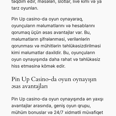
təqdim edir, məsələn, slotlar, live kimi və ya
tarz oyunları.
Pin Up casino-da oyun oynayaraq,
oyunçuların məlumatlarını və hesablarını
qorumaq üçün əsas avantajlar var. Bu,
məlumatların şifrələnməsi, verilənlərin
qorunması və mühitlərin təhlükəsizdirilməsi
kimi məlumatlar daxildir. Bu, oyunçuların
oyun oynayışında daha rahat və təhlükəsiz
hiss etməsinə kömək edir.
Pin Up Casino-da oyun oynayışın
əsas avantajları
Pin Up casino-da oyun oynayışında ən yaxşı
avantajlar arasında, geniş oyun qrupu,
mühüm bonuslar və 24/7 xidmətli müvafiqet