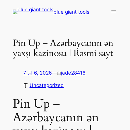
跳
blue giant tools
至
内
容
Pin Up – Azərbaycanın ən
yaxşı kazinosu | Rəsmi sayt
7 月 6, 2026
—
jade28416
由
于
Uncategorized
Pin Up –
Azərbaycanın ən