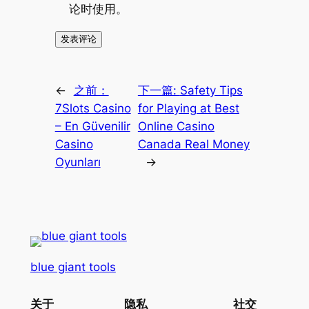
论时使用。
←
之前：
下一篇:
Safety Tips
7Slots Casino
for Playing at Best
– En Güvenilir
Online Casino
Casino
Canada Real Money
Oyunları
→
blue giant tools
关于
隐私
社交