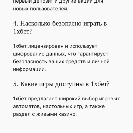
первый депозит и другие акции для
новых пользователей.
4. Насколько безопасно играть в
1хбет?
1хбет лицензирован и использует
шифрование данных, что гарантирует
безопасность ваших средств и личной
информации.
5. Какие игры доступны в 1хбет?
1хбет предлагает широкий выбор игровых
автоматов, настольных игр, а также
раздел с живыми казино.