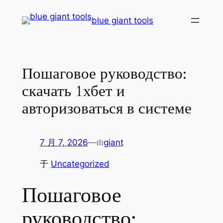
跳
blue giant tools
至
内
容
Пошаговое руководство:
скачать 1хбет и
авторизоваться в системе
7 月 7, 2026
—
giant
由
于
Uncategorized
Пошаговое
руководство: