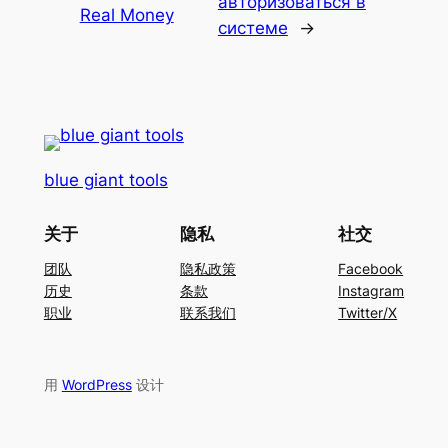
авторизоваться в
Real Money
системе
→
blue giant tools
关于
隐私
社交
团队
隐私政策
Facebook
历史
条款
Instagram
职业
联系我们
Twitter/X
用
WordPress
设计