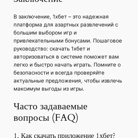
В заключение, 1хбет – это надежная
платформа для азартных развлечений с
большим выбором игр и
привлекательными бонусами. Пошаговое
руководство: скачать 1хбет и
авторизоваться в системе поможет вам
легко и быстро начать играть. Помните о
безопасности и всегда проверяйте
актуальные предложения, чтобы извлечь
максимум выгоды из игры.
Часто задаваемые
вопросы (FAQ)
1. Как скачать приложение 1хбет?