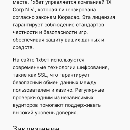
месте. 1хбет управляется компанией 1X
Corp N.V., которая лицензирована
согласно законам Кюрасао. Эта лицензия
гарантирует соблюдение стандартов
честности и безопасности игр,
обеспечивая защиту ваших данных и
средств.
На сайте 1хбет используются
современные технологии шифрования,
такие как SSL, что гарантирует
безопасный обмен данных между
пользователем и казино. Регулярные
проверки одним из независимых
аудиторов помогают поддерживать
высокий уровень доверия.
Заключение