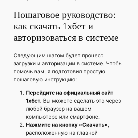
Пошаговое руководство:
как скачать 1хбет и
авторизоваться в системе
Следующим шагом будет процесс
загрузки и авторизации в системе. Чтобы
помочь вам, я подготовил простую
пошаговую инструкцию:
Перейдите на официальный сайт
1хбет.
Вы можете сделать это через
любой браузер на вашем
компьютере или смартфоне.
Нажмите на кнопку «Скачать»
,
расположенную на главной