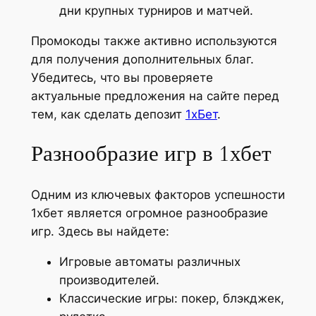
дни крупных турниров и матчей.
Промокоды также активно используются
для получения дополнительных благ.
Убедитесь, что вы проверяете
актуальные предложения на сайте перед
тем, как сделать депозит
1хБет
.
Разнообразие игр в 1хбет
Одним из ключевых факторов успешности
1хбет является огромное разнообразие
игр. Здесь вы найдете:
Игровые автоматы различных
производителей.
Классические игры: покер, блэкджек,