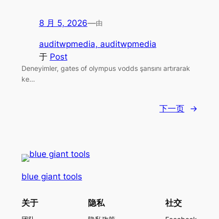
8 月 5, 2026
—
由
auditwpmedia, auditwpmedia
于
Post
Deneyimler, gates of olympus vodds şansını artırarak
ke…
下一页
→
blue giant tools
关于
隐私
社交