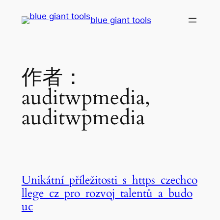
跳
blue giant tools
至
内
容
作者：
auditwpmedia,
auditwpmedia
Unikátní_příležitosti_s_https_czechco
llege_cz_pro_rozvoj_talentů_a_budo
uc