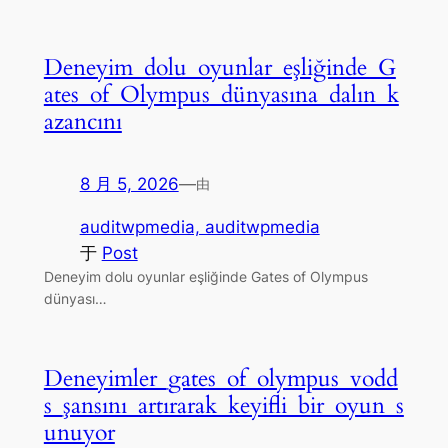
Deneyim_dolu_oyunlar_eşliğinde_G
ates_of_Olympus_dünyasına_dalın_k
azancını
8 月 5, 2026
—
由
auditwpmedia, auditwpmedia
于
Post
Deneyim dolu oyunlar eşliğinde Gates of Olympus
dünyası…
Deneyimler_gates_of_olympus_vodd
s_şansını_artırarak_keyifli_bir_oyun_s
unuyor