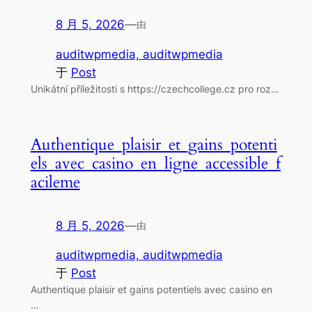
8 月 5, 2026
—
由
auditwpmedia, auditwpmedia
于
Post
Unikátní příležitosti s https://czechcollege.cz pro roz…
Authentique_plaisir_et_gains_potenti
els_avec_casino_en_ligne_accessible_f
acileme
8 月 5, 2026
—
由
auditwpmedia, auditwpmedia
于
Post
Authentique plaisir et gains potentiels avec casino en
…