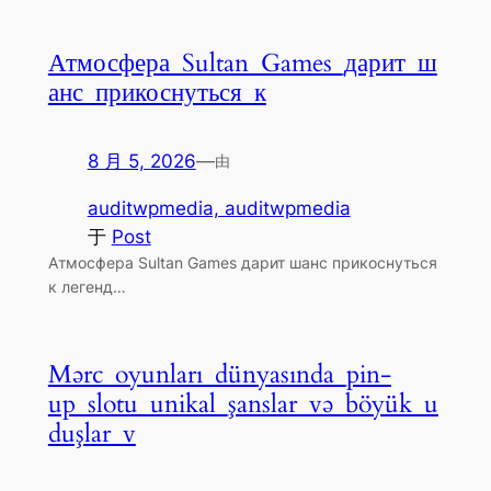
Атмосфера_Sultan_Games_дарит_ш
анс_прикоснуться_к
8 月 5, 2026
—
由
auditwpmedia, auditwpmedia
于
Post
Атмосфера Sultan Games дарит шанс прикоснуться
к легенд…
Mərc_oyunları_dünyasında_pin-
up_slotu_unikal_şanslar_və_böyük_u
duşlar_v