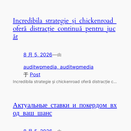
Incredibila_strategie_și_chickenroad_
oferă_distracție_continuă_pentru_juc
ăt
8 月 5, 2026
—
由
auditwpmedia, auditwpmedia
于
Post
Incredibila strategie și chickenroad oferă distracție c…
Актуальные_ставки_и_покердом_вх
од_ваш_шанс