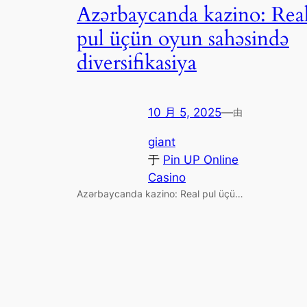
Azərbaycanda kazino: Rea
pul üçün oyun sahəsində
diversifikasiya
10 月 5, 2025
—
由
giant
于
Pin UP Online
Casino
Azərbaycanda kazino: Real pul üçü…