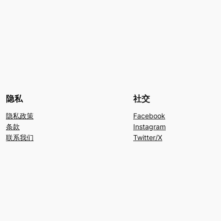
隐私
社交
隐私政策
Facebook
条款
Instagram
联系我们
Twitter/X