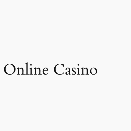
 Online Casino