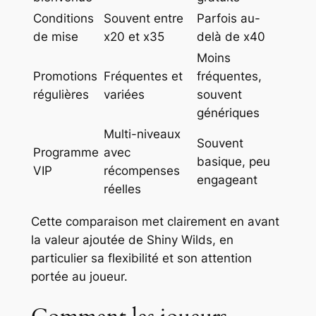
Conditions
Souvent entre
Parfois au-
de mise
x20 et x35
delà de x40
Moins
Promotions
Fréquentes et
fréquentes,
régulières
variées
souvent
génériques
Multi-niveaux
Souvent
Programme
avec
basique, peu
VIP
récompenses
engageant
réelles
Cette comparaison met clairement en avant
la valeur ajoutée de Shiny Wilds, en
particulier sa flexibilité et son attention
portée au joueur.