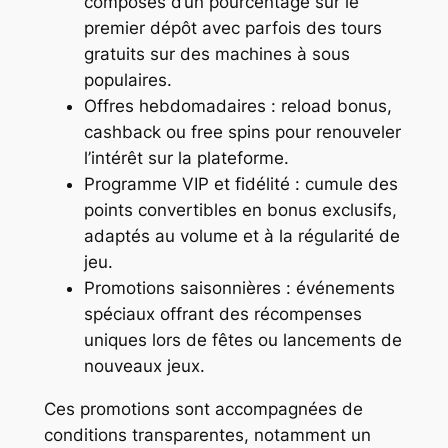
composés d’un pourcentage sur le
premier dépôt avec parfois des tours
gratuits sur des machines à sous
populaires.
Offres hebdomadaires : reload bonus,
cashback ou free spins pour renouveler
l’intérêt sur la plateforme.
Programme VIP et fidélité : cumule des
points convertibles en bonus exclusifs,
adaptés au volume et à la régularité de
jeu.
Promotions saisonnières : événements
spéciaux offrant des récompenses
uniques lors de fêtes ou lancements de
nouveaux jeux.
Ces promotions sont accompagnées de
conditions transparentes, notamment un