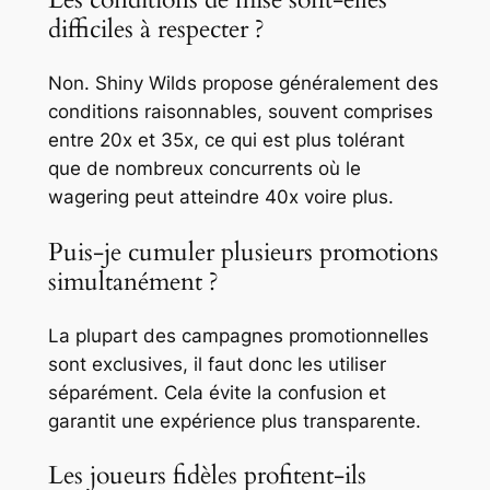
difficiles à respecter ?
Non. Shiny Wilds propose généralement des
conditions raisonnables, souvent comprises
entre 20x et 35x, ce qui est plus tolérant
que de nombreux concurrents où le
wagering peut atteindre 40x voire plus.
Puis-je cumuler plusieurs promotions
simultanément ?
La plupart des campagnes promotionnelles
sont exclusives, il faut donc les utiliser
séparément. Cela évite la confusion et
garantit une expérience plus transparente.
Les joueurs fidèles profitent-ils