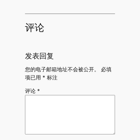
评论
发表回复
您的电子邮箱地址不会被公开。
必填
项已用
*
标注
评论
*