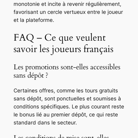
monotonie et incite à revenir régulièrement,
favorisant un cercle vertueux entre le joueur
et la plateforme.
FAQ – Ce que veulent
savoir les joueurs français
Les promotions sont-elles accessibles
sans dépôt ?
Certaines offres, comme les tours gratuits
sans dépôt, sont ponctuelles et soumises à
conditions spécifiques. Le plus courant reste
le bonus lié au premier dépôt, ce qui reste
standard dans le secteur.
Les conditions de mise sont-elles