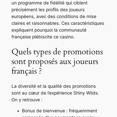
un programme de fidélité qui ciblent
précisément les profils des joueurs
européens, avec des conditions de mise
claires et raisonnables. Ces caractéristiques
expliquent pourquoi la communauté
française plébiscite ce casino.
Quels types de promotions
sont proposés aux joueurs
français ?
La diversité et la qualité des promotions
sont au cœur de l’expérience Shiny Wilds.
On y retrouve :
Bonus de bienvenue : fréquemment