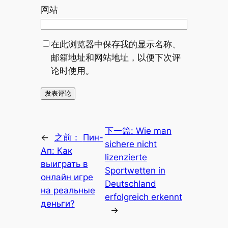
网站
在此浏览器中保存我的显示名称、
邮箱地址和网站地址，以便下次评
论时使用。
下一篇:
Wie man
←
之前：
Пин-
sichere nicht
Ап: Как
lizenzierte
выиграть в
Sportwetten in
онлайн игре
Deutschland
на реальные
erfolgreich erkennt
деньги?
→