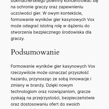
bukmacherskiego powinny koncentrować się
na ochronie graczy oraz zapewnieniu
uczciwości gier. W owym kontekście,
formowanie wyników gier kasynowych Vox
może odegrać istotną rolę w dążeniu do
stworzenia bezpiecznego środowiska dla
graczy.
Podsumowanie
Formowanie wyników gier kasynowych Vox
rzeczywiście może oznaczać przyszłość
hazardu, przynosząc ze sobą innowacje i
zmiany w branży. Dzięki nowym
technologiom oraz rozwiązaniom, gracze
zyskają na przejrzystości, bezpieczeństwie
oraz dostosowaniu ofert do swoich