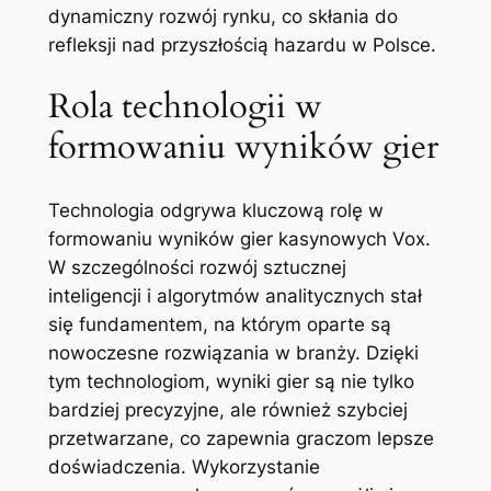
dynamiczny rozwój rynku, co skłania do
refleksji nad przyszłością hazardu w Polsce.
Rola technologii w
formowaniu wyników gier
Technologia odgrywa kluczową rolę w
formowaniu wyników gier kasynowych Vox.
W szczególności rozwój sztucznej
inteligencji i algorytmów analitycznych stał
się fundamentem, na którym oparte są
nowoczesne rozwiązania w branży. Dzięki
tym technologiom, wyniki gier są nie tylko
bardziej precyzyjne, ale również szybciej
przetwarzane, co zapewnia graczom lepsze
doświadczenia. Wykorzystanie