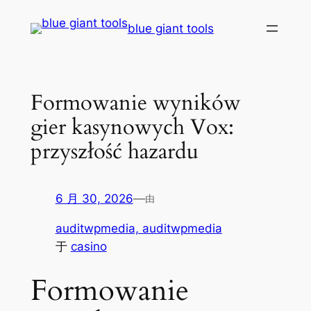
跳
blue giant tools
至
内
容
Formowanie wyników
gier kasynowych Vox:
przyszłość hazardu
6 月 30, 2026
—
由
auditwpmedia, auditwpmedia
于
casino
Formowanie