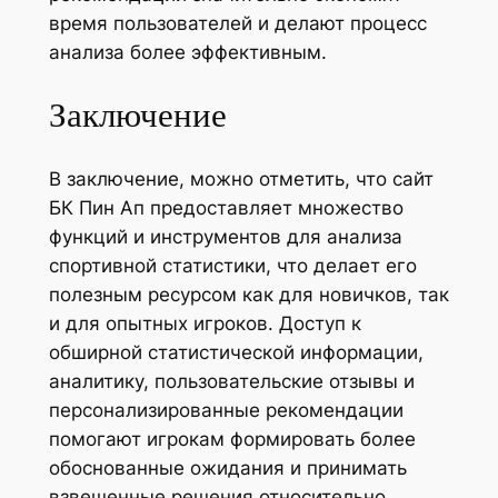
время пользователей и делают процесс
анализа более эффективным.
Заключение
В заключение, можно отметить, что сайт
БК Пин Ап предоставляет множество
функций и инструментов для анализа
спортивной статистики, что делает его
полезным ресурсом как для новичков, так
и для опытных игроков. Доступ к
обширной статистической информации,
аналитику, пользовательские отзывы и
персонализированные рекомендации
помогают игрокам формировать более
обоснованные ожидания и принимать
взвешенные решения относительно