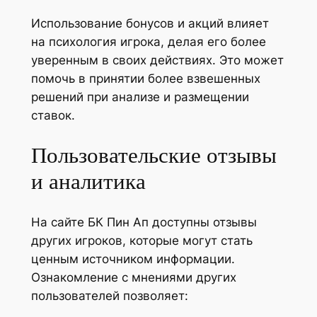
Использование бонусов и акций влияет
на психология игрока, делая его более
уверенным в своих действиях. Это может
помочь в принятии более взвешенных
решений при анализе и размещении
ставок.
Пользовательские отзывы
и аналитика
На сайте БК Пин Ап доступны отзывы
других игроков, которые могут стать
ценным источником информации.
Ознакомление с мнениями других
пользователей позволяет: