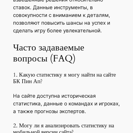
ставок. Данные инструменты, в
совокупности с вниманием к деталям,
позволяют повысить шансы на успех и
сделать игру более увлекательной.
Часто задаваемые
вопросы (FAQ)
1. Какую статистику я могу найти на сайте
БК Пин Ап?
На сайте доступна историческая
статистика, данные о командах и игроках,
а также прогнозы экспертов.
2. Могу ли я анализировать статистику на
мобильной версии сайта?