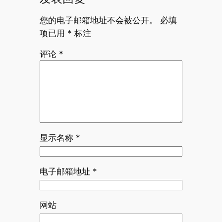
您的电子邮箱地址不会被公开。
必填
项已用
*
标注
评论
*
显示名称
*
电子邮箱地址
*
网站