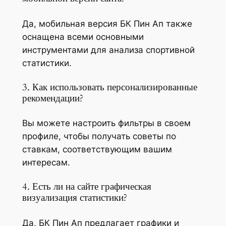
Да, мобильная версия БК Пин Ап также
оснащена всеми основными
инструментами для анализа спортивной
статистики.
3. Как использовать персонализированные
рекомендации?
Вы можете настроить фильтры в своем
профиле, чтобы получать советы по
ставкам, соответствующим вашим
интересам.
4. Есть ли на сайте графическая
визуализация статистики?
Да, БК Пин Ап предлагает графики и