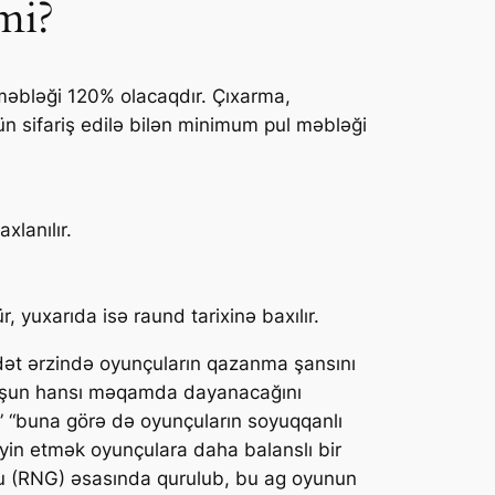
mi?
məbləği 120% olacaqdır. Çıxarma,
sifariş edilə bilən minimum pul məbləği
xlanılır.
 yuxarıda isə raund tarixinə baxılır.
ddət ərzində oyunçuların qazanma şansını
uçuşun hansı məqamda dayanacağını
r,” “buna görə də oyunçuların soyuqqanlı
əyin etmək oyunçulara daha balanslı bir
ru (RNG) əsasında qurulub, bu ag oyunun