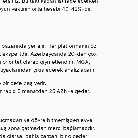
ilərsiniz. Bu taktikadan istifadə edərkən
i oyun vaxtının orta hesabı 40-42%-dir.
bazarında yer alır. Hər platformanın öz
alik ekspertdir. Azərbaycanda 20-dən çox
ı prioritet olaraq qiymətləndirir. MGA,
iyaclarından çıxış edərək analiz aparır.
bir dəfə baş verir.
idir rapid 5 manatdan 25 AZN-ə qədər.
an uçmadan və dövrə bitməmişdən əvvəl
çuş sona çatmadan mərci bağlamaqdır.
 olarsa, bahis çarpanı bir o qədər