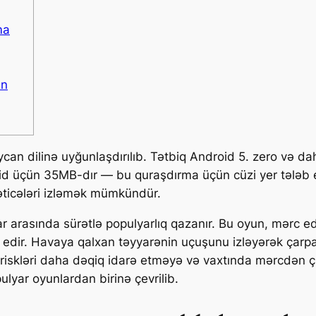
ma
ün
can dilinə uyğunlaşdırılıb. Tətbiq Android 5. zero və da
oid üçün 35MB-dır — bu quraşdırma üçün cüzi yer tələb ed
nəticələri izləmək mümkündür.
r arasında sürətlə populyarlıq qazanır. Bu oyun, mərc e
 edir. Havaya qalxan təyyarənin uçuşunu izləyərək çarpa
 riskləri daha dəqiq idarə etməyə və vaxtında mərcdən ç
yar oyunlardan birinə çevrilib.