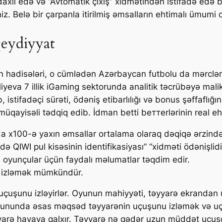
axil edə və “Avtomatik çıxış” xidmətindən istifadə edə b
siniz. Belə bir çarpanla itirilmiş əmsalların ehtimalı ümum
eydiyyat
an hadisələri, o cümlədən Azərbaycan futbolu da mərclər 
 Əliyeva 7 illik iGaming sektorunda analitik təcrübəyə m
istifadəçi sürəti, ödəniş etibarlılığı və bonus şəffaflığın
müqayisəli tədqiq edib. İdman betti beттerlərinin real eht
a x100-ə yaxın əmsallar ortalama olaraq dəqiqə ərzində 
də QIWI pul kisəsinin identifikasiyası” “xidməti ödənişl
oyunçular üçün faydalı məlumatlar təqdim edir.
a izləmək mümkündür.
in uçuşunu izləyirlər. Oyunun mahiyyəti, təyyarə ekrand
oyununda əsas məqsəd təyyarənin uçuşunu izləmək və u
arə havaya qalxır. Təyyarə nə qədər uzun müddət uçuşda