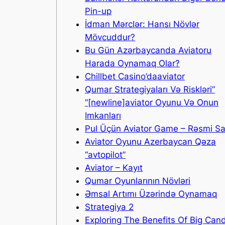
Pin-up
İdman Mərclər: Hansı Növlər
Mövcuddur?
Bu Gün Azərbaycanda Aviatoru
Harada Oynamaq Olar?
Chillbet Casino’daaviator
Qumar Strategiyaları Və Riskləri”
“[newline]aviator Oyunu Və Onun
Imkanları
Pul Üçün Aviator Game – Rəsmi Sa
Aviator Oyunu Azerbaycan Qəza
“avtopilot”
Aviator – Kayıt
Qumar Oyunlarının Növləri
Əmsal Artımı Üzərində Oynamaq
Strategiya 2
Exploring The Benefits Of Big Can