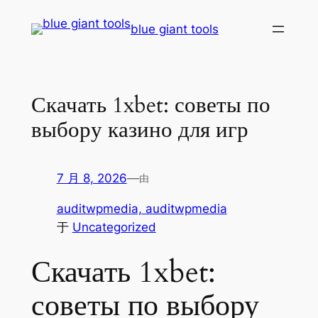
跳
blue giant tools
至
内
容
Скачать 1xbet: советы по
выбору казино для игр
7 月 8, 2026
—
由
auditwpmedia, auditwpmedia
于
Uncategorized
Скачать 1xbet:
советы по выбору