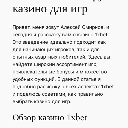
казино для игр
Привет, меня зовут Алексей Смирнов, и
сегодня я расскажу вам о казино 1xbet.
Это заведение идеально подходит как
для начинающих игроков, так и для
опытных азартных любителей. Здесь вы
найдете широкий ассортимент игр,
привлекательные бонусы и множество
удобных функций. В данной статье я
подробно расскажу о всех аспектах 1xbet
и поделюсь советами, как правильно
выбрать казино для игр.
Обзор казино 1xbet