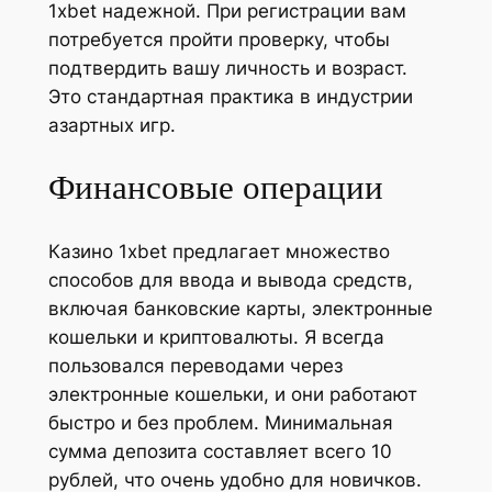
1xbet надежной. При регистрации вам
потребуется пройти проверку, чтобы
подтвердить вашу личность и возраст.
Это стандартная практика в индустрии
азартных игр.
Финансовые операции
Казино 1xbet предлагает множество
способов для ввода и вывода средств,
включая банковские карты, электронные
кошельки и криптовалюты. Я всегда
пользовался переводами через
электронные кошельки, и они работают
быстро и без проблем. Минимальная
сумма депозита составляет всего 10
рублей, что очень удобно для новичков.