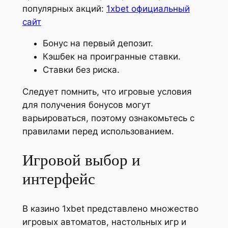
популярных акций:
1xbet официальный
сайт
Бонус на первый депозит.
Кэшбек на проигранные ставки.
Ставки без риска.
Следует помнить, что игровые условия
для получения бонусов могут
варьироваться, поэтому ознакомьтесь с
правилами перед использованием.
Игровой выбор и
интерфейс
В казино 1xbet представлено множество
игровых автоматов, настольных игр и