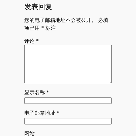
发表回复
您的电子邮箱地址不会被公开。
必填
项已用
*
标注
评论
*
显示名称
*
电子邮箱地址
*
网站