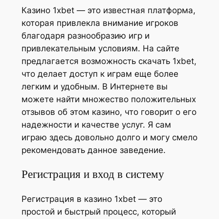
Казино 1xbet — это известная платформа,
которая привлекла внимание игроков
благодаря разнообразию игр и
привлекательным условиям. На сайте
предлагается возможность скачать 1xbet,
что делает доступ к играм еще более
легким и удобным. В Интернете вы
можете найти множество положительных
отзывов об этом казино, что говорит о его
надежности и качестве услуг. Я сам
играю здесь довольно долго и могу смело
рекомендовать данное заведение.
Регистрация и вход в систему
Регистрация в казино 1xbet — это
простой и быстрый процесс, который