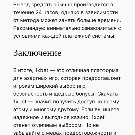
Вывод средств обычно производится в
течение 24 часов, однако в зависимости
от метода может занять больше времени.
Рекомендую внимательно ознакомиться с
условиями каждой платежной системы.
Заключение
В итоге, 1xbet — это отличная платформа
для азартных игр, которая предоставляет
игрокам широкий выбор игр,
безопасность и щедрые бонусы. Скачать
1xbet — значит получить доступ ко всему
этому и многому другому. Если вы ищете
надежное и выгодное казино, 1xbet
станет отличным выбором. Но не
забывайте о мерах предосторожности и