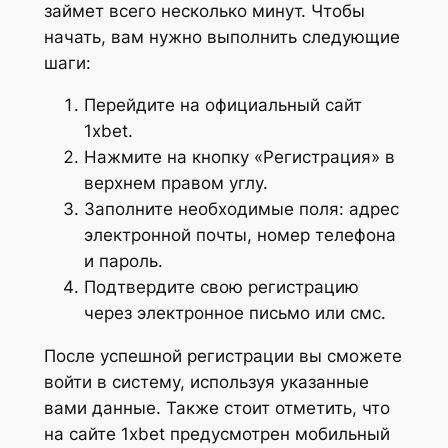
займет всего несколько минут. Чтобы
начать, вам нужно выполнить следующие
шаги:
Перейдите на официальный сайт
1xbet.
Нажмите на кнопку «Регистрация» в
верхнем правом углу.
Заполните необходимые поля: адрес
электронной почты, номер телефона
и пароль.
Подтвердите свою регистрацию
через электронное письмо или смс.
После успешной регистрации вы сможете
войти в систему, используя указанные
вами данные. Также стоит отметить, что
на сайте 1xbet предусмотрен мобильный